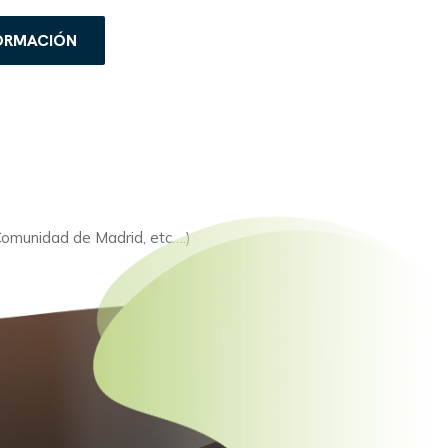
FORMACIÓN
 Comunidad de Madrid, etc….)