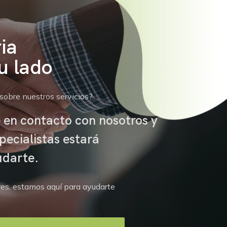
ia
u lado
sobre nuestros servicios?
 en contacto con nosotros y
pecialistas estará
udarte.
es, estamos aquí para ayudarte