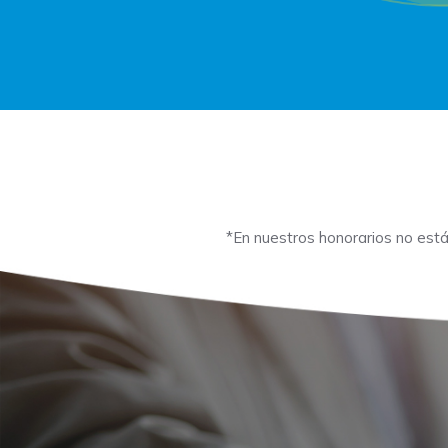
*En nuestros honorarios no está