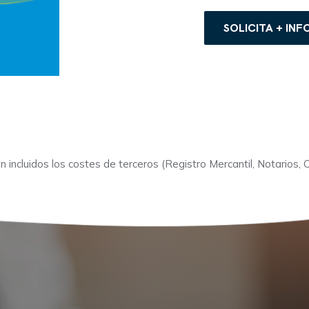
SOLICITA + IN
n incluidos los costes de terceros (Registro Mercantil, Notarios,