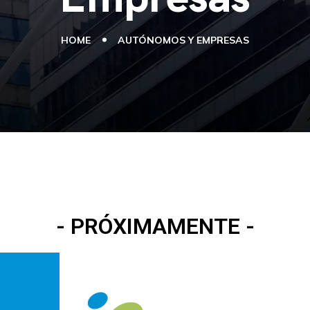
HOME
AUTÓNOMOS Y EMPRESAS
- PRÓXIMAMENTE -