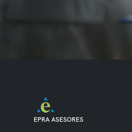
EPRA ASESORES