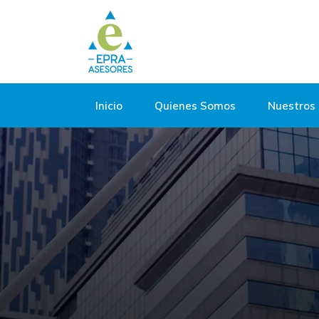
Inicio
Quienes Somos
Nuestros 